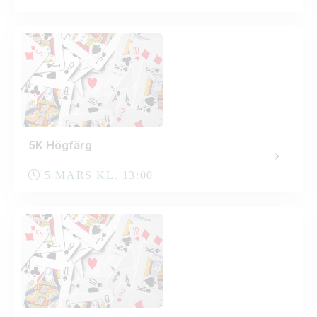
5K Högfärg
5 MARS KL. 13:00