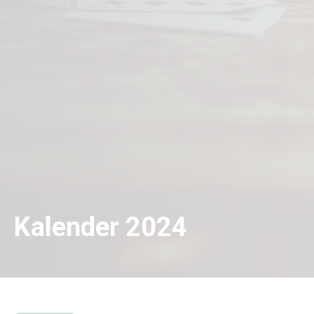
Kalender 2024