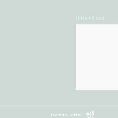
Hitta till oss
Powered by WebbEss